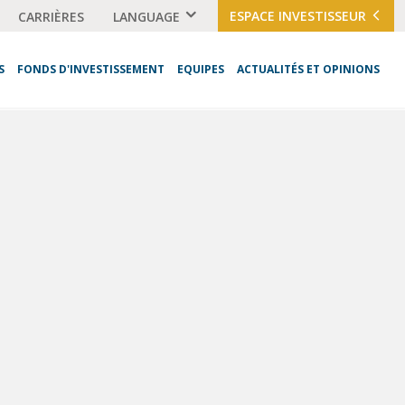
ESPACE INVESTISSEUR
CARRIÈRES
LANGUAGE
S
FONDS D'INVESTISSEMENT
EQUIPES
ACTUALITÉS ET OPINIONS