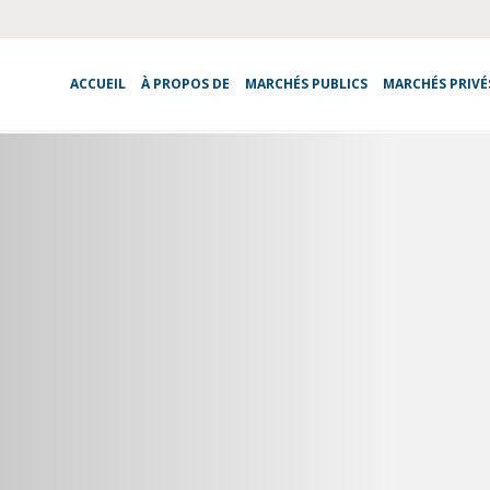
ACCUEIL
À PROPOS DE
MARCHÉS PUBLICS
MARCHÉS PRIVÉ