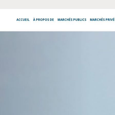
ACCUEIL
À PROPOS DE
MARCHÉS PUBLICS
MARCHÉS PRIVÉ