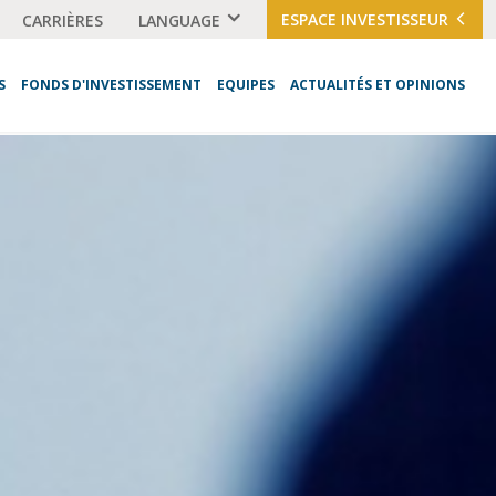
ESPACE INVESTISSEUR
CARRIÈRES
LANGUAGE
S
FONDS D'INVESTISSEMENT
EQUIPES
ACTUALITÉS ET OPINIONS