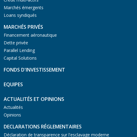
Marchés émergents
Loans syndiqués
MARCHÉS PRIVÉS
Financement aéronautique
Dette privée
Parallel Lending
Capital Solutions
FONDS D'INVESTISSEMENT
EQUIPES
ACTUALITÉS ET OPINIONS
Actualités
Opinions
DECLARATIONS RÉGLEMENTAIRES
Déclaration de transparence sur l'esclavage moderne