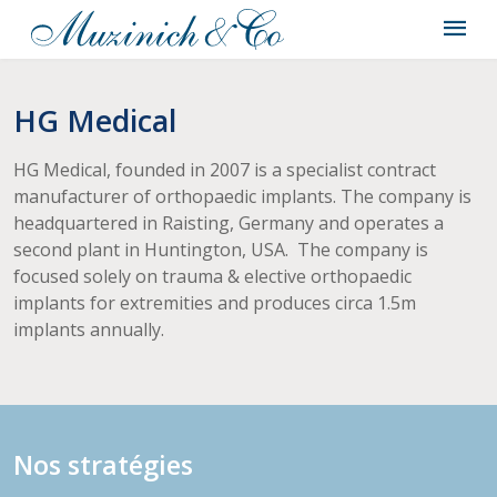
HG Medical
HG Medical, founded in 2007 is a specialist contract
manufacturer of orthopaedic implants. The company is
headquartered in Raisting, Germany and operates a
second plant in Huntington, USA. The company is
focused solely on trauma & elective orthopaedic
implants for extremities and produces circa 1.5m
implants annually.
Nos stratégies