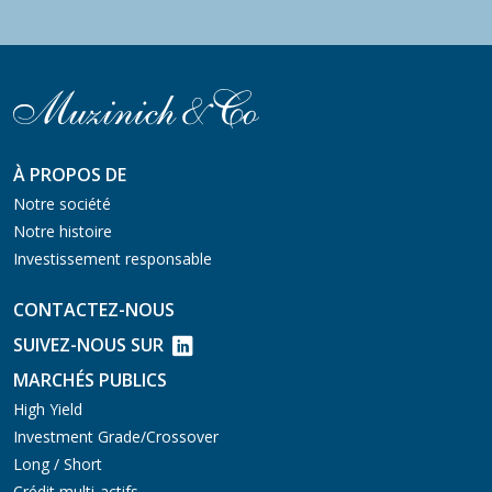
À PROPOS DE
Notre société
Notre histoire
Investissement responsable
CONTACTEZ-NOUS
SUIVEZ-NOUS SUR
MARCHÉS PUBLICS
High Yield
Investment Grade/Crossover
Long / Short
Crédit multi-actifs