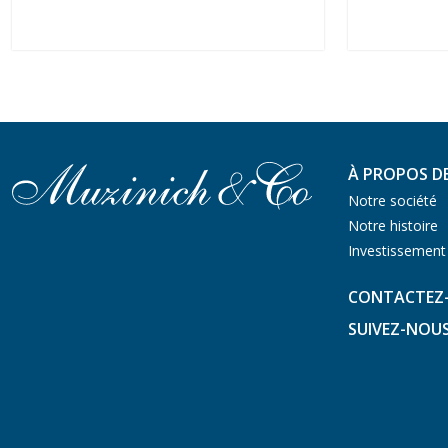
À PROPOS D
Notre société
Notre histoire
Investissement
CONTACTEZ
SUIVEZ-NOU