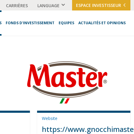
ESPACE INVESTISSEUR
CARRIÈRES
LANGUAGE
S
FONDS D'INVESTISSEMENT
EQUIPES
ACTUALITÉS ET OPINIONS
Website
https://www.gnocchimaste