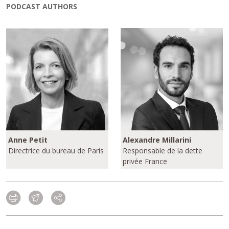
PODCAST AUTHORS
Anne Petit
Alexandre Millarini
Directrice du bureau de Paris
Responsable de la dette
privée France