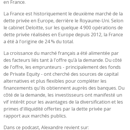
en France.
La France est historiquement le deuxième marché de la
dette privée en Europe, derrière le Royaume-Uni. Selon
le cabinet Deloitte, sur les quelque 4 900 opérations de
dette privée réalisées en Europe depuis 2012, la France
a été à l'origine de 24 % du total.
La croissance du marché français a été alimentée par
des facteurs liés tant à l'offre qu’à la demande. Du côté
de l'offre, les emprunteurs - principalement des fonds
de Private Equity - ont cherché des sources de capital
alternatives et plus flexibles pour compléter les
financements qu'ils obtiennent auprès des banques. Du
côté de la demande, les investisseurs ont manifesté un
vif intérêt pour les avantages de la diversification et les
primes d'illiquidité offertes par la dette privée par
rapport aux marchés publics.
Dans ce podcast, Alexandre revient sur: