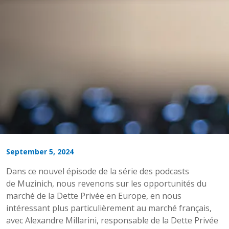
September 5, 2024
Dans ce nouvel épisode de la série des podcasts
de Muzinich, nous revenons sur les opportunités du
marché de la Dette Privée en Europe, en nous
intéressant plus particulièrement au marché français,
avec Alexandre Millarini, responsable de la Dette Privée