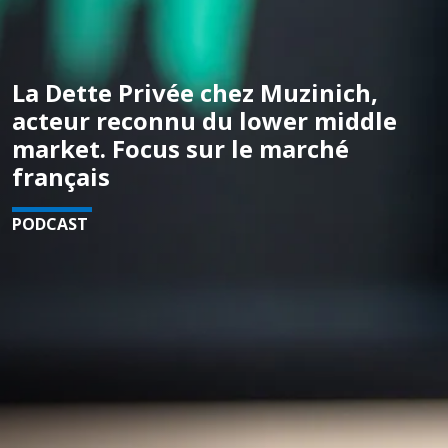
La Dette Privée chez Muzinich,
acteur reconnu du lower middle
market. Focus sur le marché
français
PODCAST