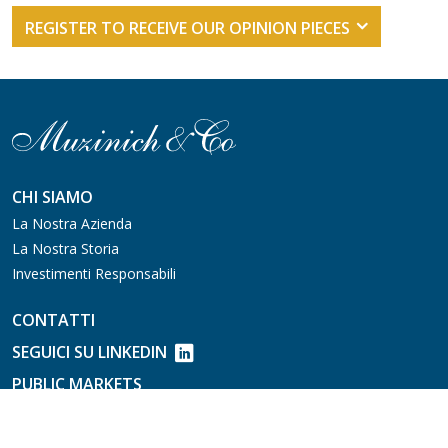
REGISTER TO RECEIVE OUR OPINION PIECES
CHI SIAMO
La Nostra Azienda
La Nostra Storia
Investimenti Responsabili
CONTATTI
SEGUICI SU LINKEDIN
PUBLIC MARKETS
High Yield
Investment Grade/Crossover