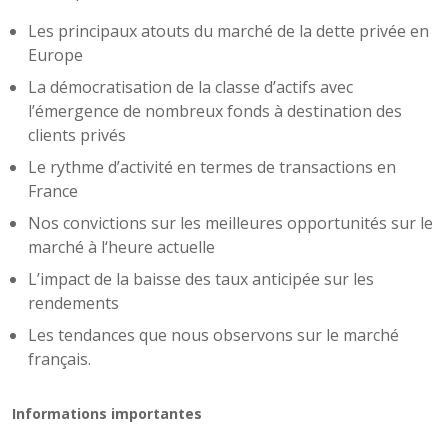
Les principaux atouts du marché de la dette privée en
Europe
La démocratisation de la classe d’actifs avec
l’émergence de nombreux fonds à destination des
clients privés
Le rythme d’activité en termes de transactions en
France
Nos convictions sur les meilleures opportunités sur le
marché à l‘heure actuelle
L’impact de la baisse des taux anticipée sur les
rendements
Les tendances que nous observons sur le marché
français.
Informations importantes