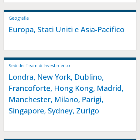
Geografia
Europa, Stati Uniti e Asia-Pacifico
Sedi dei Team di Investimento
Londra, New York, Dublino,
Francoforte, Hong Kong, Madrid,
Manchester, Milano, Parigi,
Singapore, Sydney, Zurigo