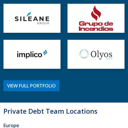
VIEW FULL PORTFOLIO
Private Debt Team Locations
Europe