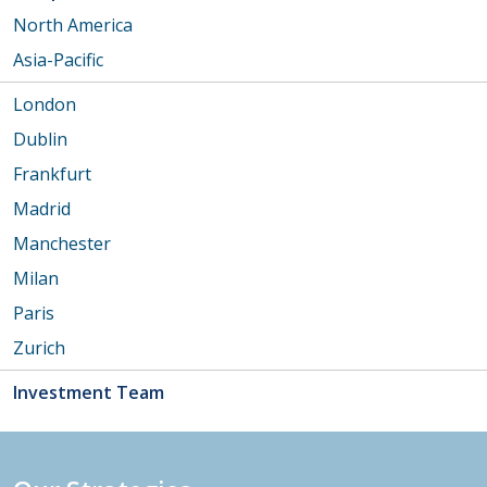
North America
Asia-Pacific
London
Dublin
Frankfurt
Madrid
Manchester
Milan
Paris
Zurich
Investment Team