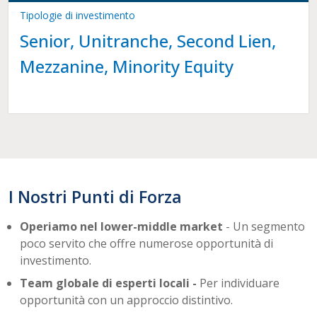
Tipologie di investimento
Senior, Unitranche, Second Lien,
Mezzanine, Minority Equity
I Nostri Punti di Forza
Operiamo nel lower-middle market
- Un segmento
poco servito che offre numerose opportunità di
investimento.
Team globale di esperti locali -
Per individuare
opportunità con un approccio distintivo.