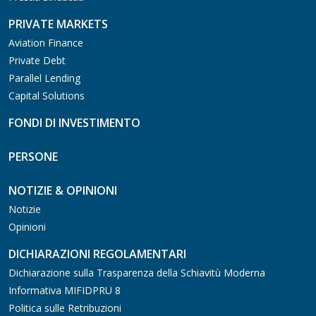
PRIVATE MARKETS
Aviation Finance
Private Debt
Parallel Lending
Capital Solutions
FONDI DI INVESTIMENTO
PERSONE
NOTIZIE & OPINIONI
Notizie
Opinioni
DICHIARAZIONI REGOLAMENTARI
Dichiarazione sulla Trasparenza della Schiavitù Moderna
Informativa MIFIDPRU 8
Politica sulle Retribuzioni