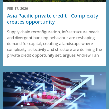
FEB 17, 2026
Asia Pacific private credit - Complexity
creates opportunity
Supply chain reconfiguration, infrastructure needs
and divergent banking behaviour are reshaping
demand for capital, creating a landscape where
complexity, selectivity and structure are defining the
private credit opportunity set, argues Andrew Tan.