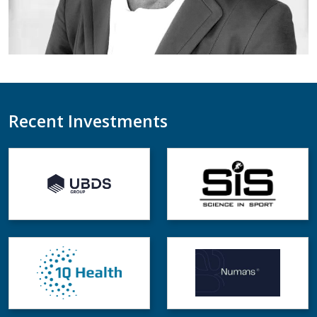
Recent Investments