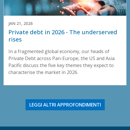
JAN 21, 2026
Private debt in 2026 - The underserved
rises
In a fragmented global economy, our heads of
Private Debt across Pan-Europe, the US and Asia
Pacific discuss the five key themes they expect to
characterise the market in 2026.
LEGGI ALTRI APPROFONDIMENTI