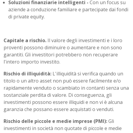
Soluzioni finanziarie intelligenti -
Con un focus su
aziende a conduzione familiare e partecipate dai fondi
di private equity.
Capitale a rischio.
Il valore degli investimenti e i loro
proventi possono diminuire o aumentare e non sono
garantiti. Gli investitori potrebbero non recuperare
l'intero importo investito.
Rischio di illiquidità:
L'illiquidità si verifica quando un
titolo o un altro asset non può essere facilmente e/o
rapidamente venduto o scambiato in contanti senza una
sostanziale perdita di valore. Di conseguenza, gli
investimenti possono essere illiquidi e non vi è alcuna
garanzia che possano essere acquistati o venduti.
Rischio delle piccole e medie imprese (PMI):
Gli
investimenti in società non quotate di piccole e medie