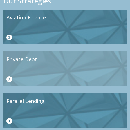
Our Strategies
Aviation Finance
Private Debt
Parallel Lending