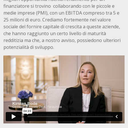
finanziatore si trovino collaborando con le piccole e
medie imprese (PMI), con un EBITDA compreso tra 5 e
25 milioni di euro. Crediamo fortemente nel valore
sociale del fornire capitale di crescita a queste aziende,
che hanno raggiunto un certo livello di maturità
redditizia ma che, a nostro avviso, possiedono ulteriori
potenzialità di sviluppo.