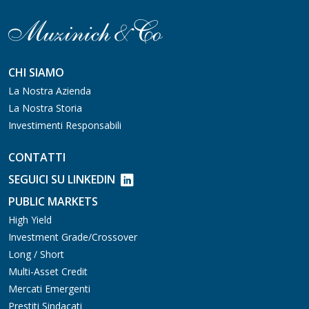
CHI SIAMO
La Nostra Azienda
La Nostra Storia
Investimenti Responsabili
CONTATTI
SEGUICI SU LINKEDIN
PUBLIC MARKETS
High Yield
Investment Grade/Crossover
Long / Short
Multi-Asset Credit
Mercati Emergenti
Prestiti Sindacati