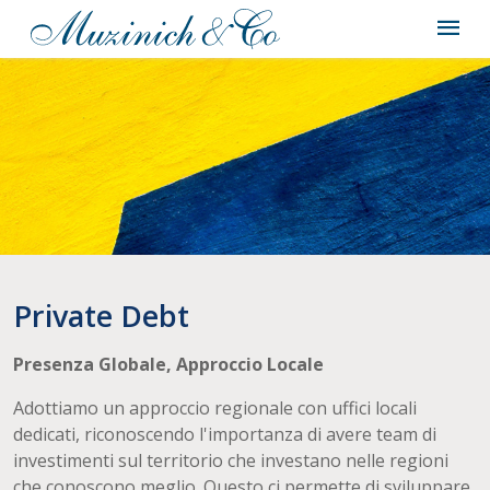
Private Debt
Presenza Globale, Approccio Locale
Adottiamo un approccio regionale con uffici locali
dedicati, riconoscendo l'importanza di avere team di
investimenti sul territorio che investano nelle regioni
che conoscono meglio. Questo ci permette di sviluppare