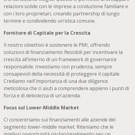
relazioni solide con le imprese a conduzione familiare e
con i loro proprietari, creando partnership di lungo
termine e condividendo un'etica comune.
Fornitore di Capitale per la Crescita
Il nostro obiettivo è sostenere le PMI, offrendo
soluzioni di finanziamento flessibili per incentivare la
crescita all’interno di un framework di governance
responsabile. Investiamo con prudenza, sempre
consapevoli della necessità di proteggere il capitale.
Crediamo nell'importanza di una due diligence
meticolosa che ci aiuti a comprendere appieno i punti di
forza e di debolezza di un'azienda.
Focus sul Lower-Middle Market
Ci concentriamo sui finanziamenti alle aziende del
segmento lower-middle market. Riteniamo che le
migliori opportunità rischio/rendimento per un