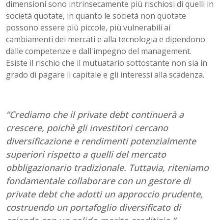
dimensioni sono intrinsecamente più rischiosi di quelli in
società quotate, in quanto le società non quotate
possono essere più piccole, più vulnerabili ai
cambiamenti dei mercati e alla tecnologia e dipendono
dalle competenze e dall'impegno del management.
Esiste il rischio che il mutuatario sottostante non sia in
grado di pagare il capitale e gli interessi alla scadenza.
“Crediamo che il private debt continuerà a
crescere, poichè gli investitori cercano
diversificazione e rendimenti potenzialmente
superiori rispetto a quelli del mercato
obbligazionario tradizionale. Tuttavia, riteniamo
fondamentale collaborare con un gestore di
private debt che adotti un approccio prudente,
costruendo un portafoglio diversificato di