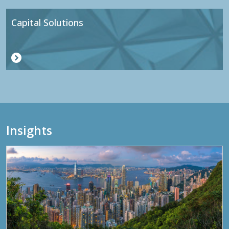
Capital Solutions
Insights