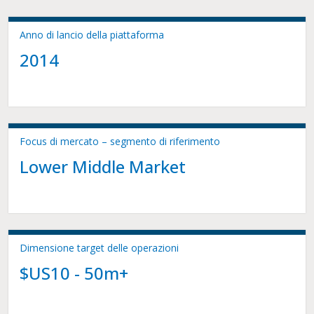
Anno di lancio della piattaforma
2014
Focus di mercato – segmento di riferimento
Lower Middle Market
Dimensione target delle operazioni
$US10 - 50m+