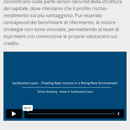
concentrano sulla parte senior-secured della struttura
del capitale, dove riteniamo che il profilo rischio-
rendimento sia più vantaggioso. Pur essendo
consapevoli dei benchmark di riferimento, le nostre
strategie non sono vincolate, permettendo al team di
esprimere con convinzione le proprie valutazioni sul
credito.