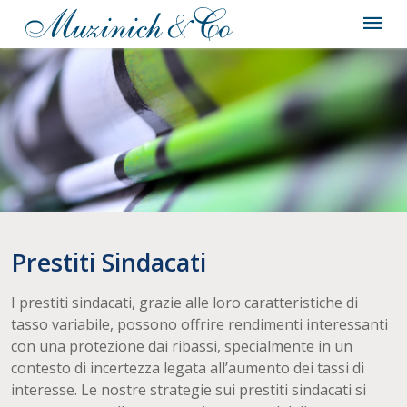
Prestiti Sindacati
I prestiti sindacati, grazie alle loro caratteristiche di
tasso variabile, possono offrire rendimenti interessanti
con una protezione dai ribassi, specialmente in un
contesto di incertezza legata all’aumento dei tassi di
interesse. Le nostre strategie sui prestiti sindacati si