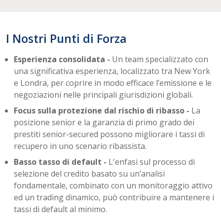
I Nostri Punti di Forza
Esperienza consolidata -
Un team specializzato con
una significativa esperienza, localizzato tra New York
e Londra, per coprire in modo efficace l’emissione e le
negoziazioni nelle principali giurisdizioni globali.
Focus sulla protezione dal rischio di ribasso -
La
posizione senior e la garanzia di primo grado dei
prestiti senior-secured possono migliorare i tassi di
recupero in uno scenario ribassista.
Basso tasso di default -
L'enfasi sul processo di
selezione del credito basato su un’analisi
fondamentale, combinato con un monitoraggio attivo
ed un trading dinamico, può contribuire a mantenere i
tassi di default al minimo.