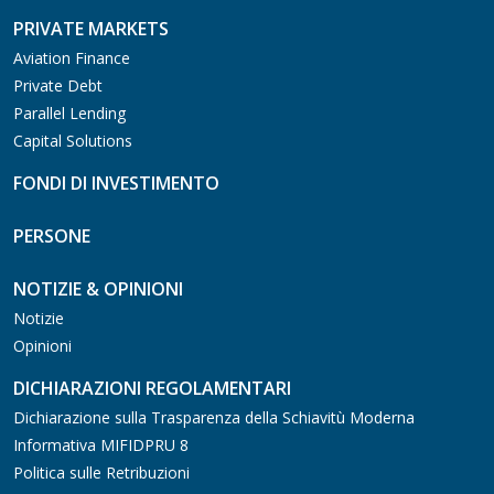
PRIVATE MARKETS
Aviation Finance
Private Debt
Parallel Lending
Capital Solutions
FONDI DI INVESTIMENTO
PERSONE
NOTIZIE & OPINIONI
Notizie
Opinioni
DICHIARAZIONI REGOLAMENTARI
Dichiarazione sulla Trasparenza della Schiavitù Moderna
Informativa MIFIDPRU 8
Politica sulle Retribuzioni