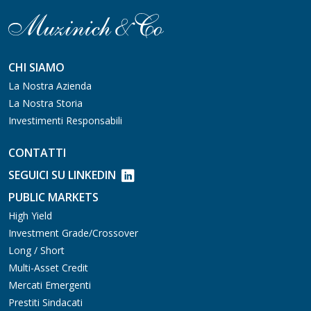
CHI SIAMO
La Nostra Azienda
La Nostra Storia
Investimenti Responsabili
CONTATTI
SEGUICI SU LINKEDIN
PUBLIC MARKETS
High Yield
Investment Grade/Crossover
Long / Short
Multi-Asset Credit
Mercati Emergenti
Prestiti Sindacati