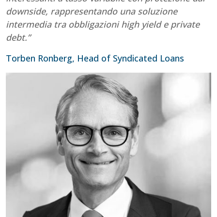
downside, rappresentando una soluzione
intermedia tra obbligazioni high yield e private
debt.”
Torben Ronberg, Head of Syndicated Loans