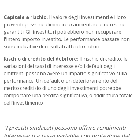
Capitale a rischio.
Il valore degli investimenti e i loro
proventi possono diminuire o aumentare e non sono
garantiti. Gli investitori potrebbero non recuperare
l'intero importo investito. Le performance passate non
sono indicative dei risultati attuali o futuri.
Rischio di credito del debitore:
Il rischio di credito, le
variazioni dei tassi di interesse e/o i default degli
emittenti possono avere un impatto significativo sulla
performance. Un default o un deterioramento del
merito creditizio di uno degli investimenti potrebbe
comportare una perdita significativa, o addirittura totale
dell'investimento.
“I prestiti sindacati possono offrire rendimenti
interessanti a tasso variabile con protezione dal