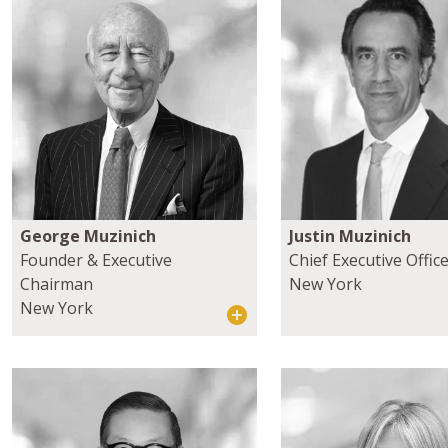
George Muzinich
Justin Muzinich
Founder & Executive
Chief Executive Offic
Chairman
New York
New York