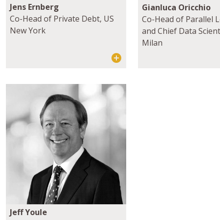
Jens Ernberg
Gianluca Oricchio
Co-Head of Private Debt, US
Co-Head of Parallel 
New York
and Chief Data Scient
Milan
Jeff Youle