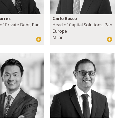
orres
Carlo Bosco
of Private Debt, Pan
Head of Capital Solutions, Pan
Europe
Milan