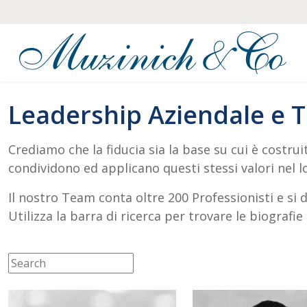
Leadership Aziendale e 
Crediamo che la fiducia sia la base su cui è costru
condividono ed applicano questi stessi valori nel lo
Il nostro Team conta oltre 200 Professionisti e si 
Utilizza la barra di ricerca per trovare le biografi