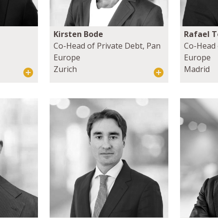
Kirsten Bode
Rafael T
Co-Head of Private Debt, Pan
Co-Head 
Europe
Europe
Zurich
Madrid