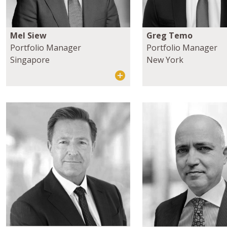
Mel Siew
Greg Temo
Portfolio Manager
Portfolio Manager
Singapore
New York