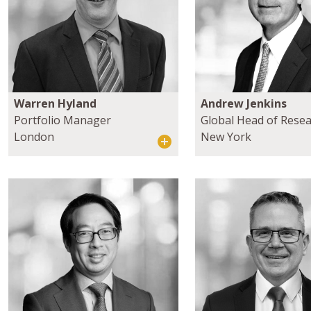
Warren Hyland
Andrew Jenkins
Portfolio Manager
Global Head of Rese
London
New York