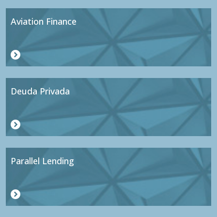
Aviation Finance
Deuda Privada
Parallel Lending