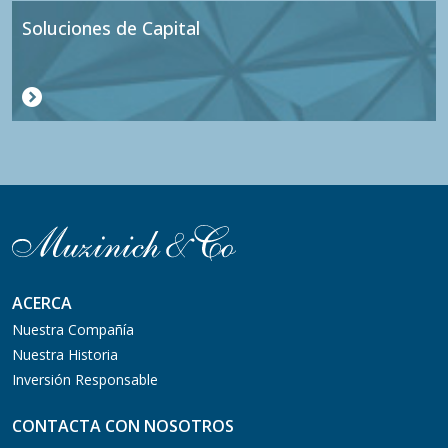
Soluciones de Capital
ACERCA
Nuestra Compañía
Nuestra Historia
Inversión Responsable
CONTACTA CON NOSOTROS