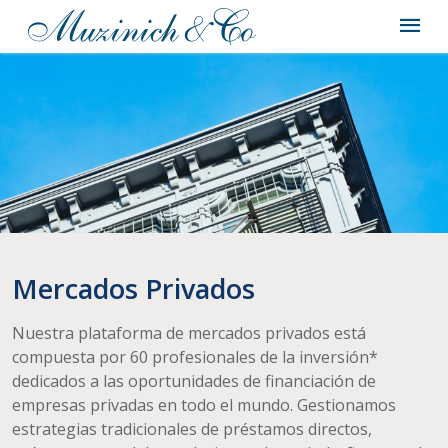
Mercados Privados
Nuestra plataforma de mercados privados está
compuesta por 60 profesionales de la inversión*
dedicados a las oportunidades de financiación de
empresas privadas en todo el mundo. Gestionamos
estrategias tradicionales de préstamos directos,