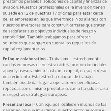
préstamos paralelos, soluciones de capital y finanzas de
aviación. Nuestros profesionales de la inversión tienen
su sede en 12 de nuestras 17 oficinas para estar cerca
de las empresas en las que invertimos. Nos aliamos con
nuestros inversores para construir carteras que traten
de satisfacer sus objetivos individuales de riesgo y
rentabilidad. También trabajamos para ofrecer
soluciones que tengan en cuenta los requisitos de
capital reglamentarios.
Enfoque colaborativo -
Trabajamos estrechamente
con las empresas de nuestra cartera proporcionándoles
apoyo y asesoramiento, así como capital, en su proceso
de crecimiento. Esta estrecha relación de trabajo
también puede dar lugar a operaciones beneficiosas
repetidas con el mismo prestatario, como ha sido el caso
en nuestras estrategias europeas.
Presencia local -
Con equipos locales en muchos de los
países en los que invertimos, nuestro enfoque sobre el