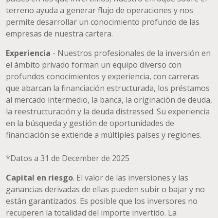
terreno ayuda a generar flujo de operaciones y nos
permite desarrollar un conocimiento profundo de las
empresas de nuestra cartera.
Experiencia
- Nuestros profesionales de la inversión en
el ámbito privado forman un equipo diverso con
profundos conocimientos y experiencia, con carreras
que abarcan la financiación estructurada, los préstamos
al mercado intermedio, la banca, la originación de deuda,
la reestructuración y la deuda distressed. Su experiencia
en la búsqueda y gestión de oportunidades de
financiación se extiende a múltiples países y regiones.
*Datos a 31 de December de 2025
Capital en riesgo
. El valor de las inversiones y las
ganancias derivadas de ellas pueden subir o bajar y no
están garantizados. Es posible que los inversores no
recuperen la totalidad del importe invertido. La