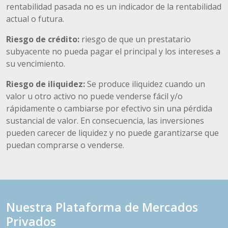
rentabilidad pasada no es un indicador de la rentabilidad
actual o futura.
Riesgo de crédito:
riesgo de que un prestatario
subyacente no pueda pagar el principal y los intereses a
su vencimiento.
Riesgo de iliquidez:
Se produce iliquidez cuando un
valor u otro activo no puede venderse fácil y/o
rápidamente o cambiarse por efectivo sin una pérdida
sustancial de valor. En consecuencia, las inversiones
pueden carecer de liquidez y no puede garantizarse que
puedan comprarse o venderse.
Nuestra Plataforma de Mercados
Privados