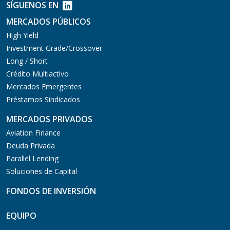
SÍGUENOS EN
MERCADOS PÚBLICOS
High Yield
Investment Grade/Crossover
Long / Short
Crédito Multiactivo
Mercados Emergentes
Préstamos Sindicados
MERCADOS PRIVADOS
Aviation Finance
Deuda Privada
Parallel Lending
Soluciones de Capital
FONDOS DE INVERSIÓN
EQUIPO