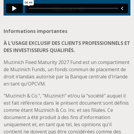
Informations importantes
À L'USAGE EXCLUSIF DES CLIENTS PROFESSIONNELS ET
DES INVESTISSEURS QUALIFIÉS.
Muzinich Fixed Maturity 2027 Fund est un compartiment
de Muzinich Funds, un fonds commun de placement de
droit irlandais autorisé par la Banque centrale d'Irlande
en tant qu'OPCVM.
"Muzinich & Co.", "Muzinich" et/ou la "société" auquel il
est fait référence dans le présent document sont définis
comme étant Muzinich & Co. Inc. et ses filiales. Ce
document a été produit à des fins d'information
uniquement et, en tant que tel, les opinions qu'il
contient ne doivent pas être considérées comme des