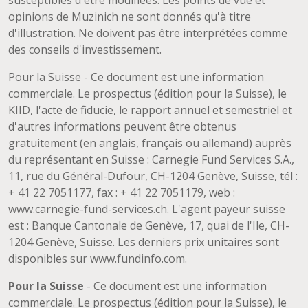
opinions de Muzinich ne sont donnés qu'à titre
d'illustration. Ne doivent pas être interprétées comme
des conseils d'investissement.
Pour la Suisse - Ce document est une information
commerciale. Le prospectus (édition pour la Suisse), le
KIID, l'acte de fiducie, le rapport annuel et semestriel et
d'autres informations peuvent être obtenus
gratuitement (en anglais, français ou allemand) auprès
du représentant en Suisse : Carnegie Fund Services S.A.,
11, rue du Général-Dufour, CH-1204 Genève, Suisse, tél :
+ 41 22 7051177, fax : + 41 22 7051179, web :
www.carnegie-fund-services.ch. L'agent payeur suisse
est : Banque Cantonale de Genève, 17, quai de l'Ile, CH-
1204 Genève, Suisse. Les derniers prix unitaires sont
disponibles sur www.fundinfo.com.
Pour la Suisse
- Ce document est une information
commerciale. Le prospectus (édition pour la Suisse), le