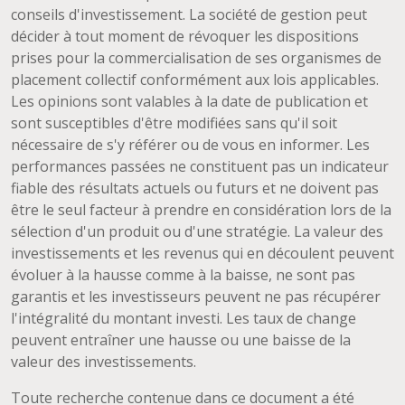
conseils d'investissement. La société de gestion peut
décider à tout moment de révoquer les dispositions
prises pour la commercialisation de ses organismes de
placement collectif conformément aux lois applicables.
Les opinions sont valables à la date de publication et
sont susceptibles d'être modifiées sans qu'il soit
nécessaire de s'y référer ou de vous en informer. Les
performances passées ne constituent pas un indicateur
fiable des résultats actuels ou futurs et ne doivent pas
être le seul facteur à prendre en considération lors de la
sélection d'un produit ou d'une stratégie. La valeur des
investissements et les revenus qui en découlent peuvent
évoluer à la hausse comme à la baisse, ne sont pas
garantis et les investisseurs peuvent ne pas récupérer
l'intégralité du montant investi. Les taux de change
peuvent entraîner une hausse ou une baisse de la
valeur des investissements.
Toute recherche contenue dans ce document a été