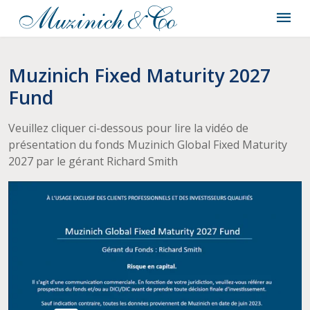
Muzinich Fixed Maturity 2027
Fund
Veuillez cliquer ci-dessous pour lire la vidéo de
présentation du fonds Muzinich Global Fixed Maturity
2027 par le gérant Richard Smith