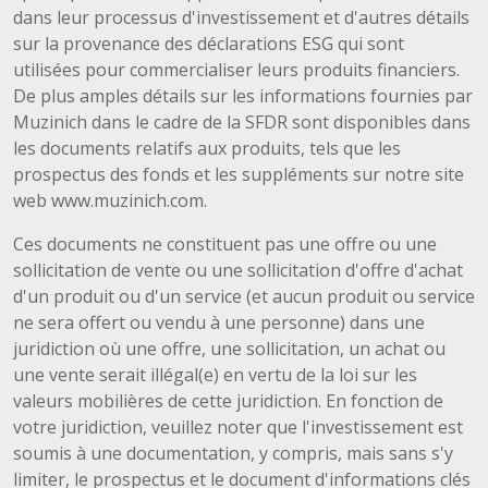
dans leur processus d'investissement et d'autres détails
sur la provenance des déclarations ESG qui sont
utilisées pour commercialiser leurs produits financiers.
De plus amples détails sur les informations fournies par
Muzinich dans le cadre de la SFDR sont disponibles dans
les documents relatifs aux produits, tels que les
prospectus des fonds et les suppléments sur notre site
web www.muzinich.com.
Ces documents ne constituent pas une offre ou une
sollicitation de vente ou une sollicitation d'offre d'achat
d'un produit ou d'un service (et aucun produit ou service
ne sera offert ou vendu à une personne) dans une
juridiction où une offre, une sollicitation, un achat ou
une vente serait illégal(e) en vertu de la loi sur les
valeurs mobilières de cette juridiction. En fonction de
votre juridiction, veuillez noter que l'investissement est
soumis à une documentation, y compris, mais sans s'y
limiter, le prospectus et le document d'informations clés