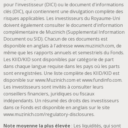
pour l'investisseur (DICI) ou le document d'informations
clés (DIC), qui contiennent une divulgation complète des
risques applicables. Les investisseurs du Royaume-Uni
doivent également consulter le document d'information
complémentaire de Muzinich (Supplemental Information
Document ou SID). Chacun de ces documents est
disponible en anglais à l'adresse www.muzinich.com, de
même que les rapports annuels et semestriels du Fonds.
Les KIID/KID sont disponibles par catégorie de part
dans chaque langue requise dans les pays où les parts
sont enregistrées. Une liste complète des KIID/KID est
disponible sur www.Muzinich.com et www.fundinfo.com.
Les investisseurs sont invités à consulter leurs
conseillers financiers, juridiques ou fiscaux
indépendants. Un résumé des droits des investisseurs
dans ce Fonds est disponible en anglais sur le site
www.muzinich.com/regulatory-disclosures.
Note moyenne la plus élevée
: Les liquidités, qui sont