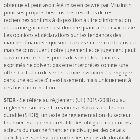
obtenue et peut avoir été mise en œuvre par Muzinich
pour ses propres besoins. Les résultats de ces
recherches sont mis à disposition à titre d'information
et aucune garantie n'est donnée quant à leur exactitude.
Les opinions et déclarations sur les tendances des
marchés financiers qui sont basées sur les conditions du
marché constituent notre jugement et ce jugement peut
s'avérer erroné. Les points de vue et les opinions
exprimés ne doivent pas être interprétés comme une
offre d'achat ou de vente ou une invitation à s'engager
dans une activité d'investissement, mais uniquement à
des fins d'information.
SFDR
- Se réfère au règlement (UE) 2019/2088 ou au
règlement sur les informations relatives à la finance
durable (SFDR), un texte de réglementation du secteur
financier européen qui établit des obligations pour les
acteurs du marché financier de divulguer des détails
spécifiques sur leur approche des risques de durabilité