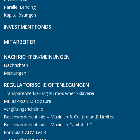
Parallel Lending
Kapitallösungen
INVESTMENTFONDS
MITARBEITER
NACHRICHTEN/MEINUNGEN
Nachrichten
Meinungen
REGULATORISCHE OFFENLEGUNGEN
Transparenzerklärung zu moderner Sklaverei
MIFIDPRU 8 Disclosure
Vergütungsrichtlinie
Beschwerderichtlinie – Muzinich & Co. (Ireland) Limited
Beschwerderichtlinie – Muzinich Capital LLC
Formblatt ADV Teil 3