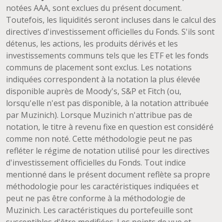
notées AAA, sont exclues du présent document.
Toutefois, les liquidités seront incluses dans le calcul des
directives d'investissement officielles du Fonds. S'ils sont
détenus, les actions, les produits dérivés et les
investissements communs tels que les ETF et les fonds
communs de placement sont exclus. Les notations
indiquées correspondent à la notation la plus élevée
disponible auprès de Moody's, S&P et Fitch (ou,
lorsqu'elle n'est pas disponible, à la notation attribuée
par Muzinich). Lorsque Muzinich n'attribue pas de
notation, le titre à revenu fixe en question est considéré
comme non noté. Cette méthodologie peut ne pas
refléter le régime de notation utilisé pour les directives
d'investissement officielles du Fonds. Tout indice
mentionné dans le présent document reflète sa propre
méthodologie pour les caractéristiques indiquées et
peut ne pas être conforme à la méthodologie de
Muzinich. Les caractéristiques du portefeuille sont
susceptibles d'être modifiées. Les points de vue et