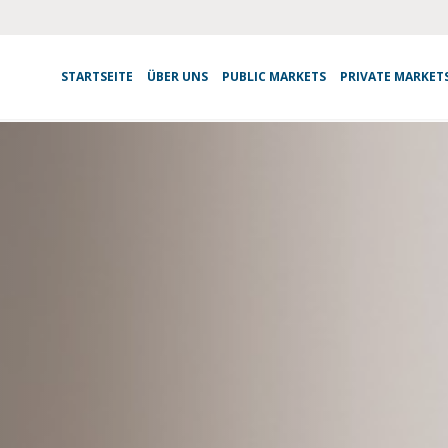
STARTSEITE
ÜBER UNS
PUBLIC MARKETS
PRIVATE MARKET