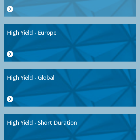
High Yield - Europe
High Yield - Global
High Yield - Short Duration