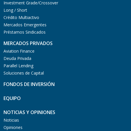
Investment Grade/Crossover
Long / Short
Crédito Multiactivo
Mercados Emergentes
Préstamos Sindicados
MERCADOS PRIVADOS
Aviation Finance
Deuda Privada
Parallel Lending
Soluciones de Capital
FONDOS DE INVERSIÓN
EQUIPO
NOTICIAS Y OPINIONES
Noticias
Opiniones