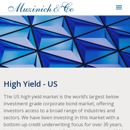
High Yield - US
The US high yield market is the world’s largest below
investment grade corporate bond market, offering
investors access to a broad range of industries and
sectors. We have been investing in this market with a
bottom-up credit underwriting focus for over 30 years,