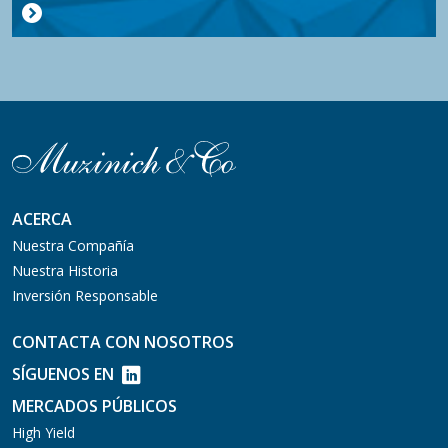
ACERCA
Nuestra Compañía
Nuestra Historia
Inversión Responsable
CONTACTA CON NOSOTROS
SÍGUENOS EN
MERCADOS PÚBLICOS
High Yield