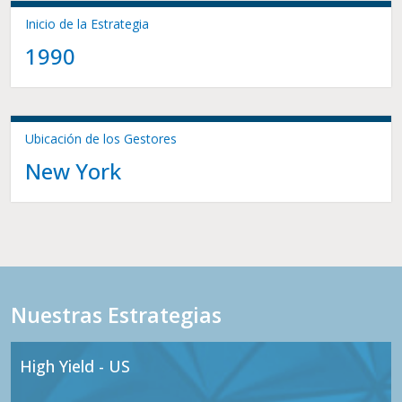
Inicio de la Estrategia
1990
Ubicación de los Gestores
New York
Nuestras Estrategias
High Yield - US