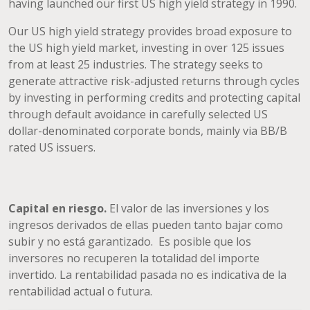
having launched our first US high yield strategy in 1990.
Our US high yield strategy provides broad exposure to
the US high yield market, investing in over 125 issues
from at least 25 industries. The strategy seeks to
generate attractive risk-adjusted returns through cycles
by investing in performing credits and protecting capital
through default avoidance in carefully selected US
dollar-denominated corporate bonds, mainly via BB/B
rated US issuers.
Capital en riesgo.
El valor de las inversiones y los
ingresos derivados de ellas pueden tanto bajar como
subir y no está garantizado. Es posible que los
inversores no recuperen la totalidad del importe
invertido. La rentabilidad pasada no es indicativa de la
rentabilidad actual o futura.